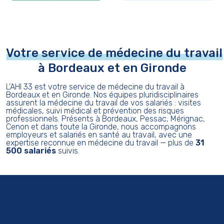
Votre service de médecine du travail
à Bordeaux et en Gironde
L'AHI 33 est votre service de médecine du travail à
Bordeaux et en Gironde. Nos équipes pluridisciplinaires
assurent la médecine du travail de vos salariés : visites
médicales, suivi médical et prévention des risques
professionnels. Présents à Bordeaux, Pessac, Mérignac,
Cenon et dans toute la Gironde, nous accompagnons
employeurs et salariés en santé au travail, avec une
expertise reconnue en médecine du travail — plus de
31
500 salariés
suivis.