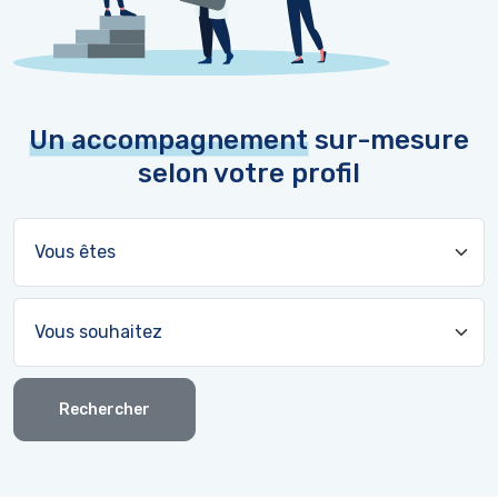
Un accompagnement
sur-mesure
selon votre profil
Rechercher