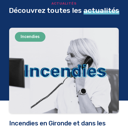
ACTUALITÉS
Découvrez toutes les
actualités
Incendies
Incendies en Gironde et dans les