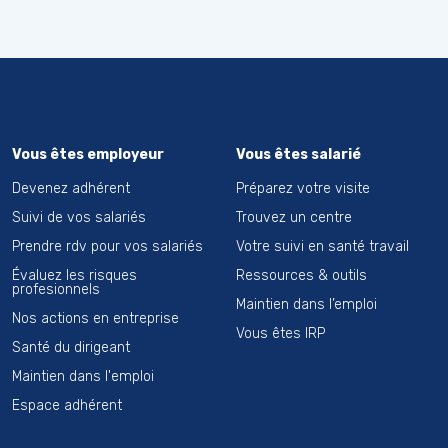
Vous êtes employeur
Vous êtes salarié
Devenez adhérent
Préparez votre visite
Suivi de vos salariés
Trouvez un centre
Prendre rdv pour vos salariés
Votre suivi en santé travail
Évaluez les risques
Ressources & outils
profesionnels
Maintien dans l’emploi
Nos actions en entreprise
Vous êtes IRP
Santé du dirigeant
Maintien dans l'emploi
Espace adhérent