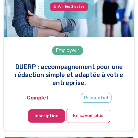
📅 Voir les 2 dates
Employeur
DUERP : accompagnement pour une
rédaction simple et adaptée à votre
entreprise.
Complet
Présentiel
En savoir plus
Inscription