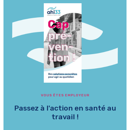
VOUS ÊTES EMPLOYEUR
Passez à l'action en santé au
travail !