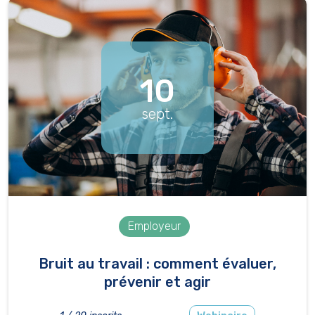
10
sept.
Employeur
Bruit au travail : comment évaluer,
prévenir et agir