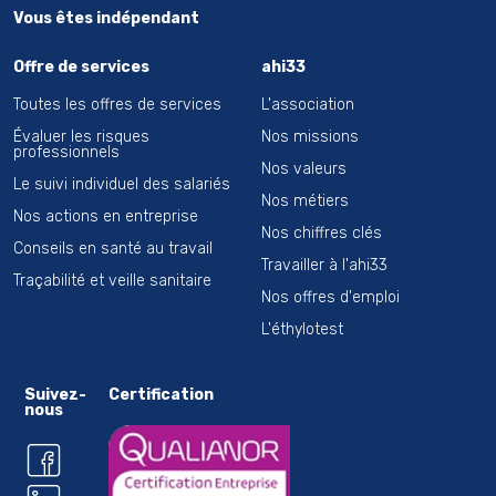
Vous êtes indépendant
Offre de services
ahi33
Toutes les offres de services
L'association
Évaluer les risques
Nos missions
professionnels
Nos valeurs
Le suivi individuel des salariés
Nos métiers
Nos actions en entreprise
Nos chiffres clés
Conseils en santé au travail
Travailler à l'ahi33
Traçabilité et veille sanitaire
Nos offres d'emploi
L'éthylotest
Suivez-
Certification
nous