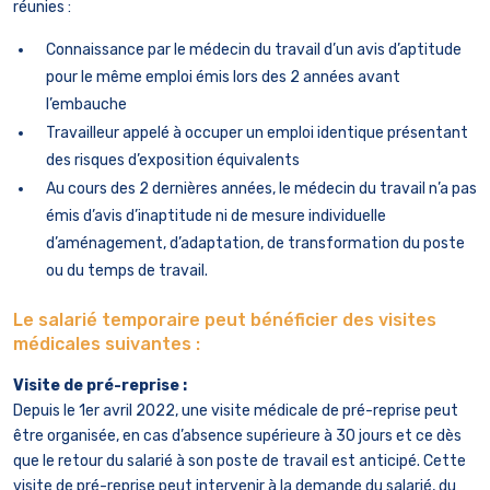
réunies :
Connaissance par le médecin du travail d’un avis d’aptitude
pour le même emploi émis lors des 2 années avant
l’embauche
Travailleur appelé à occuper un emploi identique présentant
des risques d’exposition équivalents
Au cours des 2 dernières années, le médecin du travail n’a pas
émis d’avis d’inaptitude ni de mesure individuelle
d’aménagement, d’adaptation, de transformation du poste
ou du temps de travail.
Le salarié temporaire peut bénéficier des visites
médicales suivantes :
Visite de pré-reprise :
Depuis le 1er avril 2022, une visite médicale de pré-reprise peut
être organisée, en cas d’absence supérieure à 30 jours et ce dès
que le retour du salarié à son poste de travail est anticipé. Cette
visite de pré-reprise peut intervenir à la demande du salarié, du