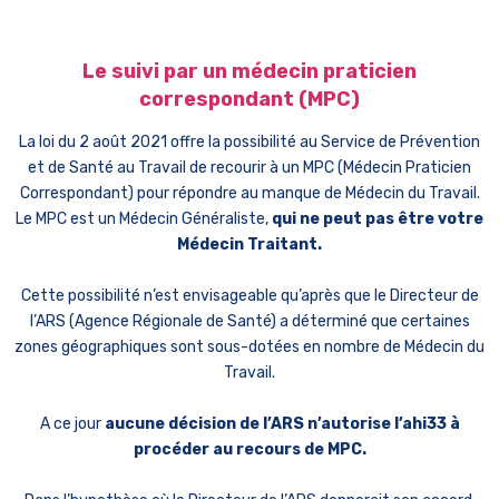
Le suivi par un médecin praticien
correspondant (MPC)
La loi du 2 août 2021 offre la possibilité au Service de Prévention
et de Santé au Travail de recourir à un MPC (Médecin Praticien
Correspondant) pour répondre au manque de Médecin du Travail.
Le MPC est un Médecin Généraliste,
qui ne peut pas être votre
Médecin Traitant.
Cette possibilité n’est envisageable qu’après que le Directeur de
l’ARS (Agence Régionale de Santé) a déterminé que certaines
zones géographiques sont sous-dotées en nombre de Médecin du
Travail.
A ce jour
aucune décision de l’ARS n’autorise l’ahi33 à
procéder au recours de MPC.