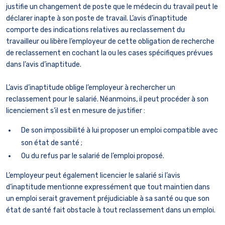
justifie un changement de poste que le médecin du travail peut le
déclarer inapte à son poste de travail. L’avis d’inaptitude
comporte des indications relatives au reclassement du
travailleur ou libère l’employeur de cette obligation de recherche
de reclassement en cochant la ou les cases spécifiques prévues
dans l’avis d’inaptitude.
L’avis d’inaptitude oblige l’employeur à rechercher un
reclassement pour le salarié. Néanmoins, il peut procéder à son
licenciement s’il est en mesure de justifier :
De son impossibilité à lui proposer un emploi compatible avec
son état de santé ;
Ou du refus par le salarié de l’emploi proposé.
L’employeur peut également licencier le salarié si l’avis
d’inaptitude mentionne expressément que tout maintien dans
un emploi serait gravement préjudiciable à sa santé ou que son
état de santé fait obstacle à tout reclassement dans un emploi.