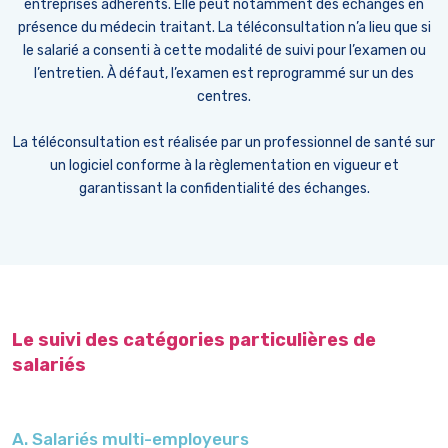
entreprises adhérents. Elle peut notamment des échanges en
présence du médecin traitant. La téléconsultation n’a lieu que si
le salarié a consenti à cette modalité de suivi pour l’examen ou
l’entretien. À défaut, l’examen est reprogrammé sur un des
centres.
La téléconsultation est réalisée par un professionnel de santé sur
un logiciel conforme à la règlementation en vigueur et
garantissant la confidentialité des échanges.
Le suivi des catégories particulières de
salariés
A. Salariés multi-employeurs