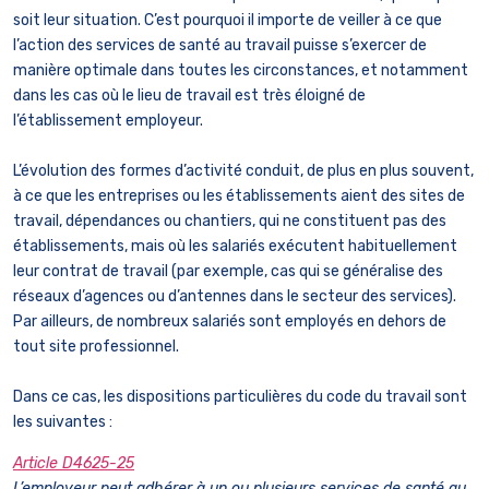
soit leur situation. C’est pourquoi il importe de veiller à ce que
l’action des services de santé au travail puisse s’exercer de
manière optimale dans toutes les circonstances, et notamment
dans les cas où le lieu de travail est très éloigné de
l’établissement employeur.
L’évolution des formes d’activité conduit, de plus en plus souvent,
à ce que les entreprises ou les établissements aient des sites de
travail, dépendances ou chantiers, qui ne constituent pas des
établissements, mais où les salariés exécutent habituellement
leur contrat de travail (par exemple, cas qui se généralise des
réseaux d’agences ou d’antennes dans le secteur des services).
Par ailleurs, de nombreux salariés sont employés en dehors de
tout site professionnel.
Dans ce cas, les dispositions particulières du code du travail sont
les suivantes :
Article D4625-25
L’employeur peut adhérer à un ou plusieurs services de santé au