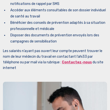
notifications de rappel par SMS
Accéder aux éléments consultables de son dossier individuel
de santé au travail
Bénéficier des conseils de prévention adaptés à sa situation
professionnelle et médicale
Disposer des documents de prévention envoyés lors des
campagnes de sensibilisation
Les salariés n’ayant pas ouvert leur compte peuvent trouver le
nom de leur médecin du travail en contactant l’ahi33 par
téléphone ou par mail via la rubrique :
Contactez-nous
du site
internet