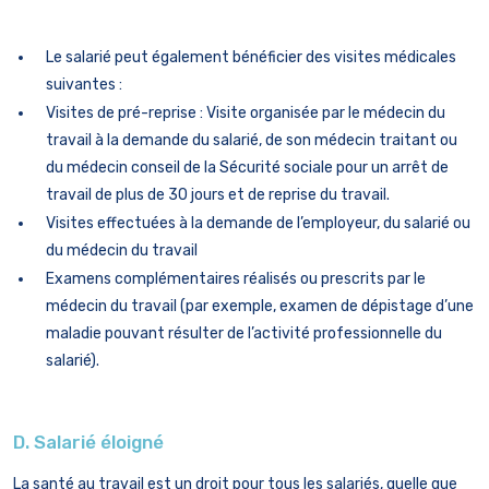
Le salarié peut également bénéficier des visites médicales
suivantes :
Visites de pré-reprise : Visite organisée par le médecin du
travail à la demande du salarié, de son médecin traitant ou
du médecin conseil de la Sécurité sociale pour un arrêt de
travail de plus de 30 jours et de reprise du travail.
Visites effectuées à la demande de l’employeur, du salarié ou
du médecin du travail
Examens complémentaires réalisés ou prescrits par le
médecin du travail (par exemple, examen de dépistage d’une
maladie pouvant résulter de l’activité professionnelle du
salarié).
D. Salarié éloigné
La santé au travail est un droit pour tous les salariés, quelle que