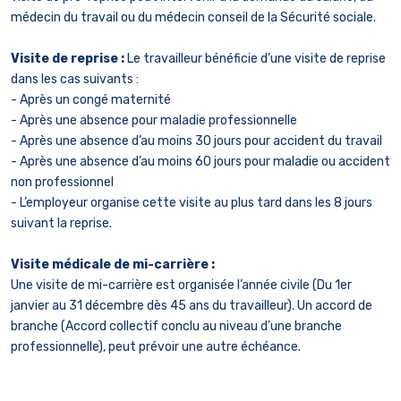
médecin du travail ou du médecin conseil de la Sécurité sociale.
Visite de reprise :
Le travailleur bénéficie d’une visite de reprise
dans les cas suivants :
- Après un congé maternité
- Après une absence pour maladie professionnelle
- Après une absence d’au moins 30 jours pour accident du travail
- Après une absence d’au moins 60 jours pour maladie ou accident
non professionnel
- L’employeur organise cette visite au plus tard dans les 8 jours
suivant la reprise.
Visite médicale de mi-carrière :
Une visite de mi-carrière est organisée l’année civile (Du 1er
janvier au 31 décembre dès 45 ans du travailleur). Un accord de
branche (Accord collectif conclu au niveau d’une branche
professionnelle), peut prévoir une autre échéance.