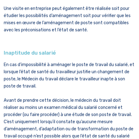
Une visite en entreprise peut également être réalisée soit pour
étudier les possibilités d’aménagement soit pour vérifier que les
mises en œuvre de l’aménagement de poste sont compatibles
avec les préconisations et l’état de santé.
Inaptitude du salarié
En cas d’impossibilité à aménager le poste de travail du salarié, et
lorsque l’état de santé du travailleur justifie un changement de
poste, le Médecin du travail déclare le travailleur inapte à son
poste de travail.
Avant de prendre cette décision, le médecin du travail doit
réaliser au moins un examen médical du salarié concerné et
procéder (ou faire procéder) à une étude de son poste de travail.
C’est uniquement lorsqu’il constate qu’aucune mesure
d’aménagement, d’adaptation ou de transformation du poste de
travail occupé n’est possible alors que l’état de santé du salarié