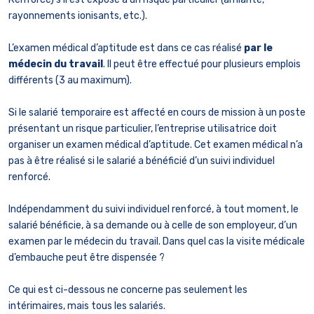
rayonnements ionisants, etc.).
L’examen médical d’aptitude est dans ce cas réalisé
par le
médecin du travail
. Il peut être effectué pour plusieurs emplois
différents (3 au maximum).
Si le salarié temporaire est affecté en cours de mission à un poste
présentant un risque particulier, l’entreprise utilisatrice doit
organiser un examen médical d’aptitude. Cet examen médical n’a
pas à être réalisé si le salarié a bénéficié d’un suivi individuel
renforcé.
Indépendamment du suivi individuel renforcé, à tout moment, le
salarié bénéficie, à sa demande ou à celle de son employeur, d’un
examen par le médecin du travail. Dans quel cas la visite médicale
d’embauche peut être dispensée ?
Ce qui est ci-dessous ne concerne pas seulement les
intérimaires, mais tous les salariés.