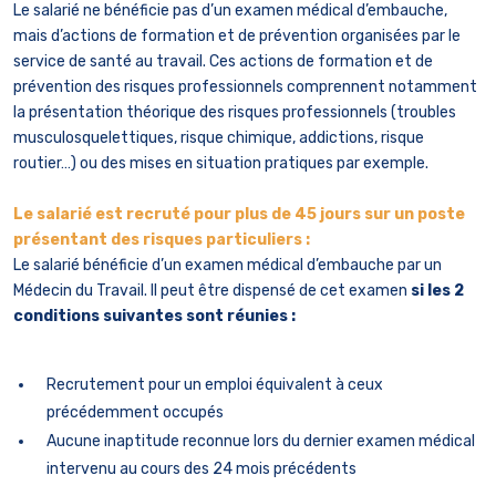
Le salarié ne bénéficie pas d’un examen médical d’embauche,
mais d’actions de formation et de prévention organisées par le
service de santé au travail. Ces actions de formation et de
prévention des risques professionnels comprennent notamment
la présentation théorique des risques professionnels (troubles
musculosquelettiques, risque chimique, addictions, risque
routier…) ou des mises en situation pratiques par exemple.
Le salarié est recruté pour plus de 45 jours sur un poste
présentant des risques particuliers :
Le salarié bénéficie d’un examen médical d’embauche par un
Médecin du Travail. Il peut être dispensé de cet examen
si les 2
conditions suivantes sont réunies :
Recrutement pour un emploi équivalent à ceux
précédemment occupés
Aucune inaptitude reconnue lors du dernier examen médical
intervenu au cours des 24 mois précédents