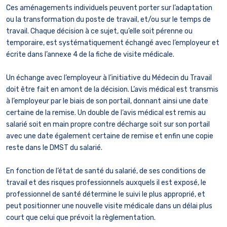
Ces aménagements individuels peuvent porter sur l’adaptation
ou la transformation du poste de travail, et/ou sur le temps de
travail. Chaque décision à ce sujet, qu’elle soit pérenne ou
temporaire, est systématiquement échangé avec l’employeur et
écrite dans l’annexe 4 de la fiche de visite médicale.
Un échange avec l’employeur à l’initiative du Médecin du Travail
doit être fait en amont de la décision. L’avis médical est transmis
à l’employeur par le biais de son portail, donnant ainsi une date
certaine de la remise. Un double de l’avis médical est remis au
salarié soit en main propre contre décharge soit sur son portail
avec une date également certaine de remise et enfin une copie
reste dans le DMST du salarié.
En fonction de l’état de santé du salarié, de ses conditions de
travail et des risques professionnels auxquels il est exposé, le
professionnel de santé détermine le suivi le plus approprié, et
peut positionner une nouvelle visite médicale dans un délai plus
court que celui que prévoit la règlementation.