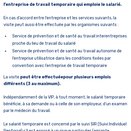
l’entreprise de travail temporaire qui emploie le salarié.
En cas d’accord entre l’entreprise et les services suivants, la
visite peut aussi être effectuée par les organismes suivants :
Service de prévention et de santé au travail interentreprises
proche du lieu de travail du salarié
Service de prévention et de santé au travail autonome de
l’entreprise utilisatrice dans les conditions fixées par
convention avec l’entreprise de travail temporaire
La visite
peut être effectuéepour plusieurs emplois
différents (3 au maximum).
Indépendamment de la VIP, à tout moment, le salarié temporaire
bénéficie, à sa demande ou à celle de son employeur, d’un examen
par le médecin du travail.
Le salarié temporaire est concerné par le suivi SIR (Suivi Individuel
Renforcé) s’il est exposé à un risque particulier (amiante,