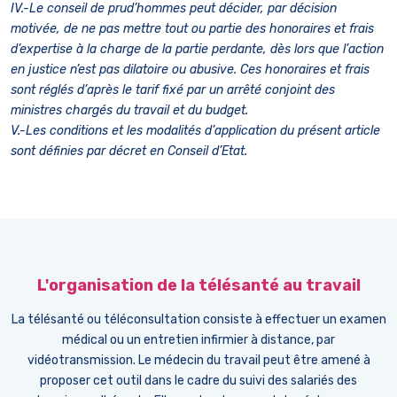
IV.-Le conseil de prud’hommes peut décider, par décision
motivée, de ne pas mettre tout ou partie des honoraires et frais
d’expertise à la charge de la partie perdante, dès lors que l’action
en justice n’est pas dilatoire ou abusive. Ces honoraires et frais
sont réglés d’après le tarif fixé par un arrêté conjoint des
ministres chargés du travail et du budget.
V.-Les conditions et les modalités d’application du présent article
sont définies par décret en Conseil d’Etat.
L'organisation de la télésanté au travail
La télésanté ou téléconsultation consiste à effectuer un examen
médical ou un entretien infirmier à distance, par
vidéotransmission. Le médecin du travail peut être amené à
proposer cet outil dans le cadre du suivi des salariés des