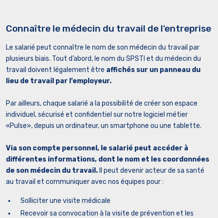
Connaître le médecin du travail de l'entreprise
Le salarié peut connaître le nom de son médecin du travail par
plusieurs biais. Tout d’abord, le nom du SPSTI et du médecin du
travail doivent légalement être
affichés sur un panneau du
lieu de travail par l’employeur.
Par ailleurs, chaque salarié a la possibilité de créer son espace
individuel, sécurisé et confidentiel sur notre logiciel métier
«Pulse», depuis un ordinateur, un smartphone ou une tablette.
Via son compte personnel, le salarié peut accéder à
différentes informations, dont le nom et les coordonnées
de son médecin du travail.
Il peut devenir acteur de sa santé
au travail et communiquer avec nos équipes pour :
Solliciter une visite médicale
Recevoir sa convocation à la visite de prévention et les