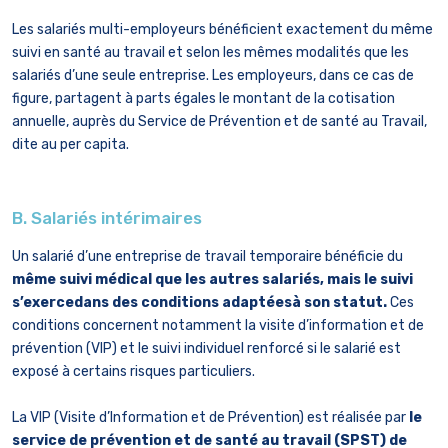
Les salariés multi-employeurs bénéficient exactement du même
suivi en santé au travail et selon les mêmes modalités que les
salariés d’une seule entreprise. Les employeurs, dans ce cas de
figure, partagent à parts égales le montant de la cotisation
annuelle, auprès du Service de Prévention et de santé au Travail,
dite au per capita.
B. Salariés intérimaires
Un salarié d’une entreprise de travail temporaire bénéficie du
même suivi médical que les autres salariés, mais le suivi
s’exercedans des conditions adaptéesà son statut.
Ces
conditions concernent notamment la visite d’information et de
prévention (VIP) et le suivi individuel renforcé si le salarié est
exposé à certains risques particuliers.
La VIP (Visite d’Information et de Prévention) est réalisée par
le
service de prévention et de santé au travail (SPST) de