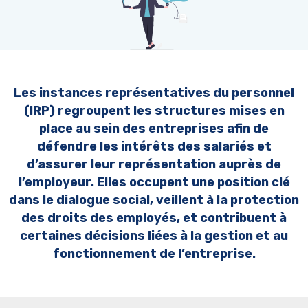
Les instances représentatives du personnel
(IRP) regroupent les structures mises en
place au sein des entreprises afin de
défendre les intérêts des salariés et
d’assurer leur représentation auprès de
l’employeur. Elles occupent une position clé
dans le dialogue social, veillent à la protection
des droits des employés, et contribuent à
certaines décisions liées à la gestion et au
fonctionnement de l’entreprise.