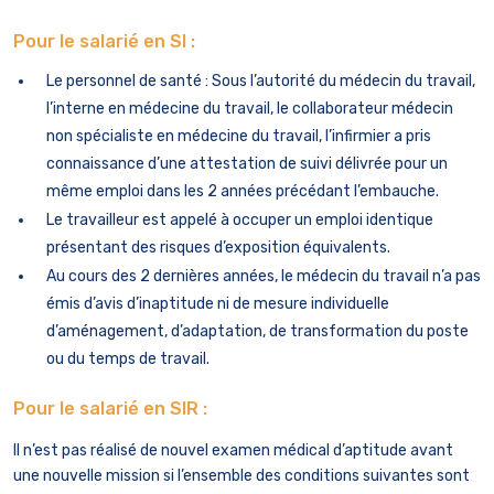
Pour le salarié en SI :
Le personnel de santé : Sous l’autorité du médecin du travail,
l’interne en médecine du travail, le collaborateur médecin
non spécialiste en médecine du travail, l’infirmier a pris
connaissance d’une attestation de suivi délivrée pour un
même emploi dans les 2 années précédant l’embauche.
Le travailleur est appelé à occuper un emploi identique
présentant des risques d’exposition équivalents.
Au cours des 2 dernières années, le médecin du travail n’a pas
émis d’avis d’inaptitude ni de mesure individuelle
d’aménagement, d’adaptation, de transformation du poste
ou du temps de travail.
Pour le salarié en SIR :
Il n’est pas réalisé de nouvel examen médical d’aptitude avant
une nouvelle mission si l’ensemble des conditions suivantes sont