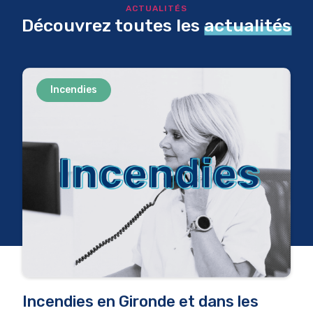
ACTUALITÉS
Découvrez toutes les
actualités
Incendies
Incendies en Gironde et dans les