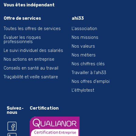
Vous êtes indépendant
Offre de services
ahi33
Toutes les offres de services
L'association
Évaluer les risques
Nos missions
professionnels
Nos valeurs
Le suivi individuel des salariés
Nos métiers
Nos actions en entreprise
Nos chiffres clés
Conseils en santé au travail
Travailler à l'ahi33
Traçabilité et veille sanitaire
Nos offres d'emploi
L'éthylotest
Suivez-
Certification
nous