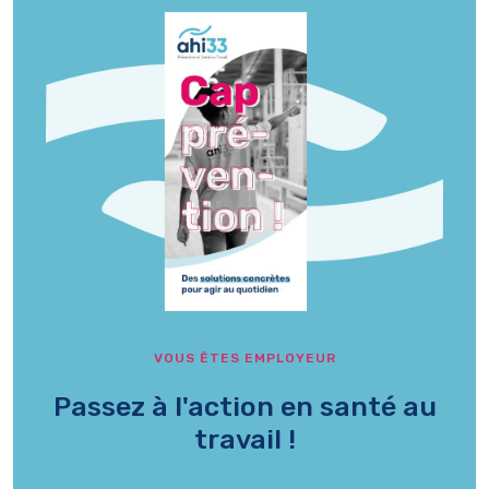
VOUS ÊTES EMPLOYEUR
Passez à l'action en santé au
travail !