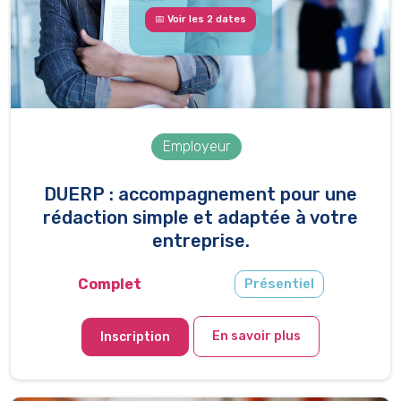
📅 Voir les 2 dates
Employeur
DUERP : accompagnement pour une
rédaction simple et adaptée à votre
entreprise.
Complet
Présentiel
En savoir plus
Inscription