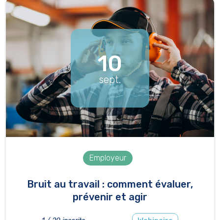
10
sept.
Employeur
Bruit au travail : comment évaluer,
prévenir et agir