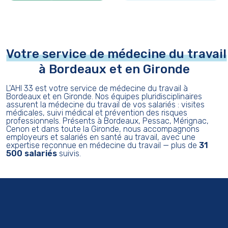
Votre service de médecine du travail
à Bordeaux et en Gironde
L'AHI 33 est votre service de médecine du travail à
Bordeaux et en Gironde. Nos équipes pluridisciplinaires
assurent la médecine du travail de vos salariés : visites
médicales, suivi médical et prévention des risques
professionnels. Présents à Bordeaux, Pessac, Mérignac,
Cenon et dans toute la Gironde, nous accompagnons
employeurs et salariés en santé au travail, avec une
expertise reconnue en médecine du travail — plus de
31
500 salariés
suivis.