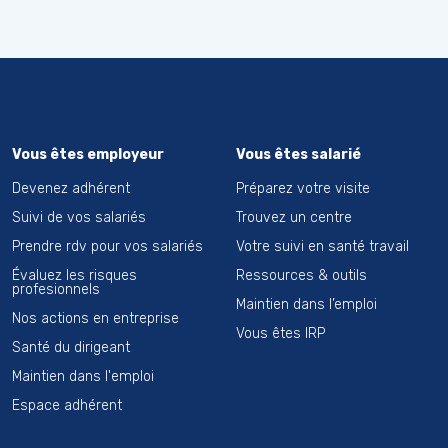
Vous êtes employeur
Vous êtes salarié
Devenez adhérent
Préparez votre visite
Suivi de vos salariés
Trouvez un centre
Prendre rdv pour vos salariés
Votre suivi en santé travail
Évaluez les risques
Ressources & outils
profesionnels
Maintien dans l’emploi
Nos actions en entreprise
Vous êtes IRP
Santé du dirigeant
Maintien dans l'emploi
Espace adhérent