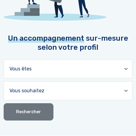
Un accompagnement
sur-mesure
selon votre profil
Rechercher