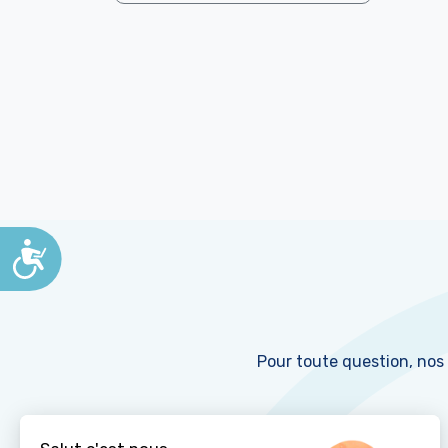
Accessibilité
Pour toute question, nos