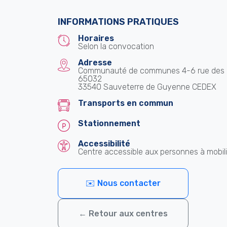
INFORMATIONS PRATIQUES
Horaires
Selon la convocation
Adresse
Communauté de communes 4-6 rue des 
65032
33540 Sauveterre de Guyenne CEDEX
Transports en commun
Stationnement
Accessibilité
Centre accessible aux personnes à mobili
✉️ Nous contacter
← Retour aux centres