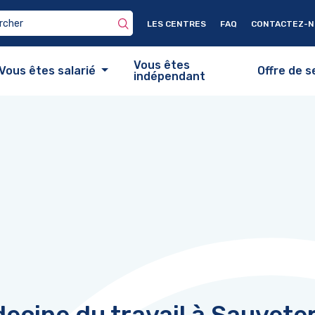
LES CENTRES
FAQ
CONTACTEZ-
Vous êtes
Vous êtes salarié
Offre de s
indépendant