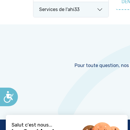
DEN
Services de l'ahi33
Pour toute question, nos
Accessibilité