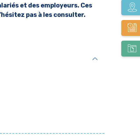
alariés et des employeurs. Ces
hésitez pas à les consulter.