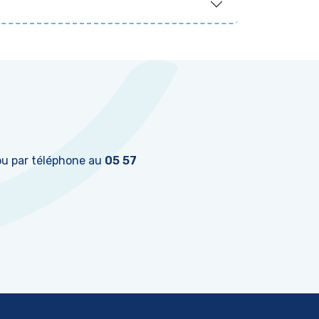
u par téléphone au
05 57