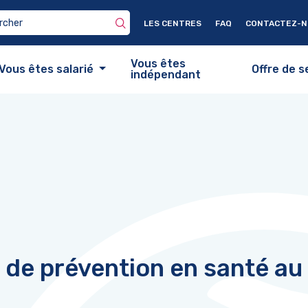
LES CENTRES
FAQ
CONTACTEZ-
Vous êtes
Vous êtes salarié
Offre de s
indépendant
de prévention en santé au