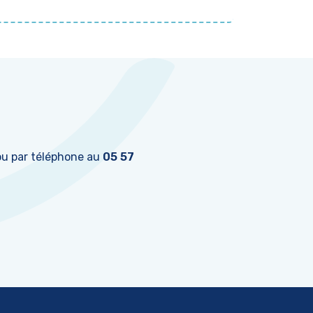
u par téléphone au
05 57