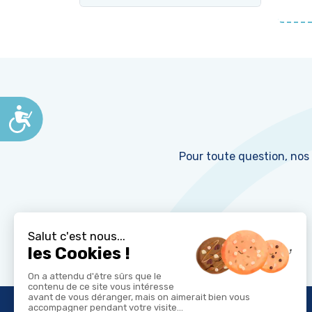
Accessibilité
Pour toute question, nos