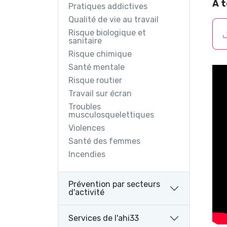
À 
Pratiques addictives
Qualité de vie au travail
Risque biologique et
sanitaire
Risque chimique
Santé mentale
Risque routier
Travail sur écran
Troubles
musculosquelettiques
Violences
Santé des femmes
Incendies
Prévention par secteurs
d'activité
Services de l'ahi33