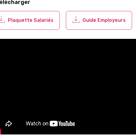
télécharger
Plaquette Salariés
Guide Employeurs