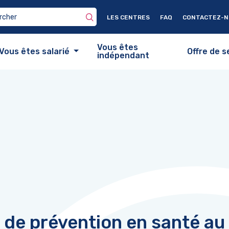
LES CENTRES
FAQ
CONTACTEZ-
Vous êtes
Vous êtes salarié
Offre de s
indépendant
de prévention en santé au