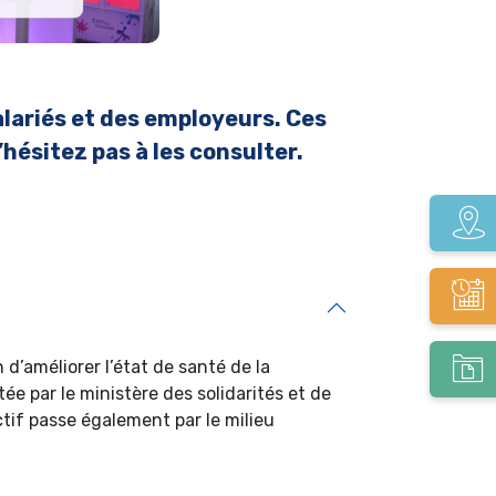
alariés et des employeurs. Ces
hésitez pas à les consulter.
 d’améliorer l’état de santé de la
tée par le ministère des solidarités et de
ectif passe également par le milieu