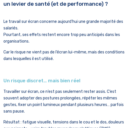
un levier de santé (et de performance) ?
Le travail sur écran concerne aujourd’hui une grande majorité des
salariés.
Pourtant, ses effets restent encore trop peu anticipés dans les
organisations.
Car le risque ne vient pas de l’écran lui-même, mais des conditions
dans lesquelles il est utilisé.
Un risque discret… mais bien réel
Travailler sur écran, ce n’est pas seulement rester assis. C’est
souvent adopter des postures prolongées, répéter les mêmes
gestes, fixer un point lumineux pendant plusieurs heures… parfois
sans pause.
Résultat : fatigue visuelle, tensions dans le cou et le dos, douleurs