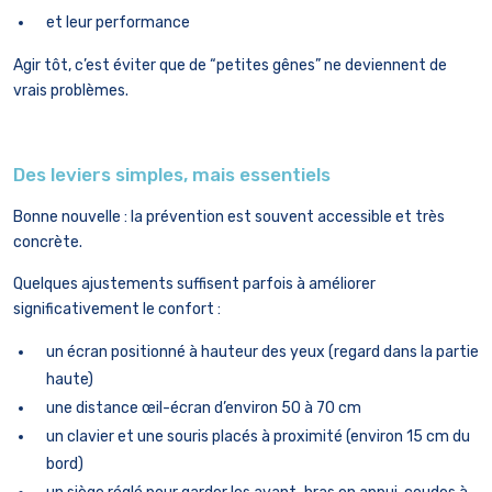
et leur performance
Agir tôt, c’est éviter que de “petites gênes” ne deviennent de
vrais problèmes.
Des leviers simples, mais essentiels
Bonne nouvelle : la prévention est souvent accessible et très
concrète.
Quelques ajustements suffisent parfois à améliorer
significativement le confort :
un écran positionné à hauteur des yeux (regard dans la partie
haute)
une distance œil-écran d’environ 50 à 70 cm
un clavier et une souris placés à proximité (environ 15 cm du
bord)