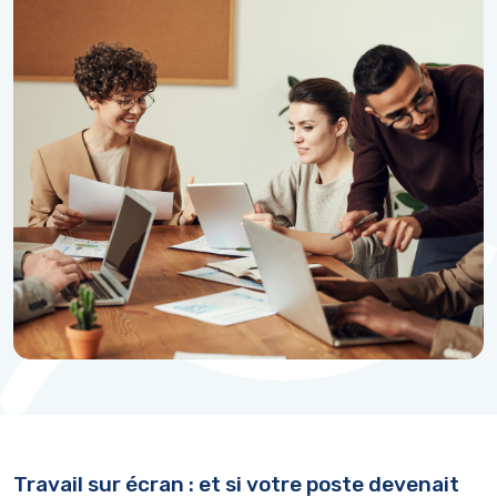
Travail sur écran : et si votre poste devenait