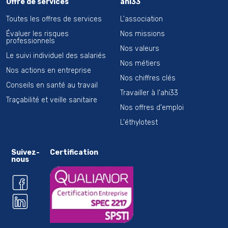
Offre de services
ahi33
Toutes les offres de services
L'association
Évaluer les risques
Nos missions
professionnels
Nos valeurs
Le suivi individuel des salariés
Nos métiers
Nos actions en entreprise
Nos chiffres clés
Conseils en santé au travail
Travailler à l'ahi33
Traçabilité et veille sanitaire
Nos offres d'emploi
L'éthylotest
Suivez-
Certification
nous