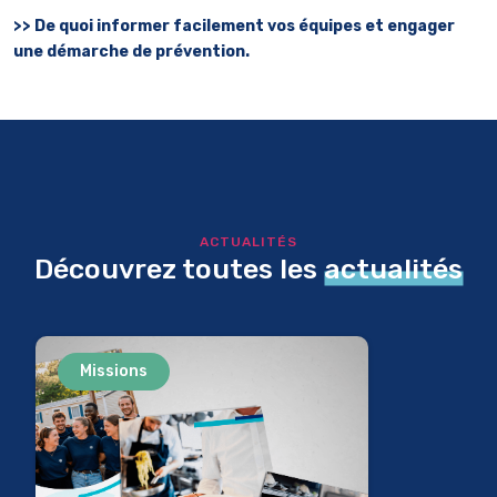
>> De quoi informer facilement vos équipes et engager
une démarche de prévention.
ACTUALITÉS
Découvrez toutes les
actualités
Missions