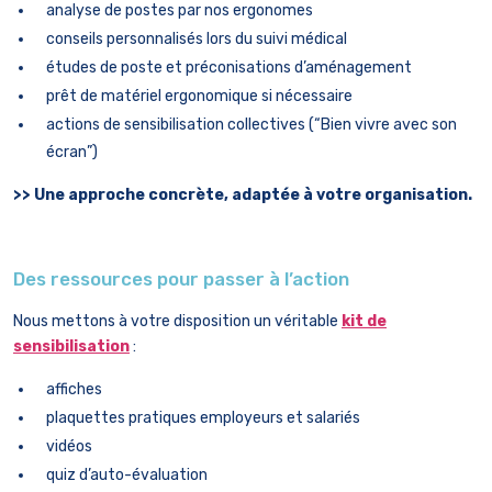
analyse de postes par nos ergonomes
conseils personnalisés lors du suivi médical
études de poste et préconisations d’aménagement
prêt de matériel ergonomique si nécessaire
actions de sensibilisation collectives (“Bien vivre avec son
écran”)
>> Une approche concrète, adaptée à votre organisation.
Des ressources pour passer à l’action
Nous mettons à votre disposition un véritable
kit de
sensibilisation
:
affiches
plaquettes pratiques employeurs et salariés
vidéos
quiz d’auto-évaluation