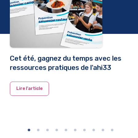
Cet été, gagnez du temps avec les
ressources pratiques de l'ahi33
Lire l'article