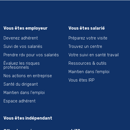
Vous êtes employeur
Vous êtes salarié
Devenez adhérent
Préparez votre visite
Suivi de vos salariés
Trouvez un centre
Prendre rdv pour vos salariés
Votre suivi en santé travail
Évaluez les risques
Ressources & outils
profesionnels
Maintien dans l’emploi
Nos actions en entreprise
Vous êtes IRP
Santé du dirigeant
Maintien dans l'emploi
Espace adhérent
Vous êtes indépendant