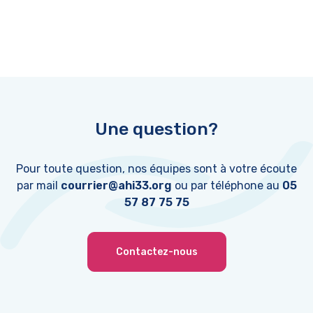
Une question?
Pour toute question, nos équipes sont à votre écoute
par mail
courrier@ahi33.org
ou par téléphone au
05
57 87 75 75
Contactez-nous