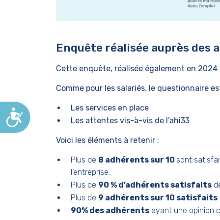
Enquête réalisée auprès des
Cette enquête, réalisée également en 2024 
Comme pour les salariés, le questionnaire es
Les services en place
Accessibilité
Les attentes vis-à-vis de l’ahi33
Voici les éléments à retenir :
Plus de
8 adhérents sur 10
sont satisf
l’entreprise.
Plus de
90 %
d’adhérents satisfaits
d
Plus de
9 adhérents sur 10 satisfaits
90% des adhérents
ayant une opinion
c