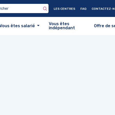
LES CENTRES
FAQ
CONTACTEZ-
Vous êtes
Vous êtes salarié
Offre de s
indépendant