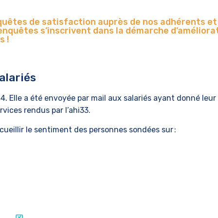
uêtes de satisfaction auprès de nos adhérents et d
enquêtes s’inscrivent dans la démarche d’améliora
s !
alariés
4. Elle a été envoyée par mail aux salariés ayant donné leur
rvices rendus par l’ahi33.
cueillir le sentiment des personnes sondées sur :