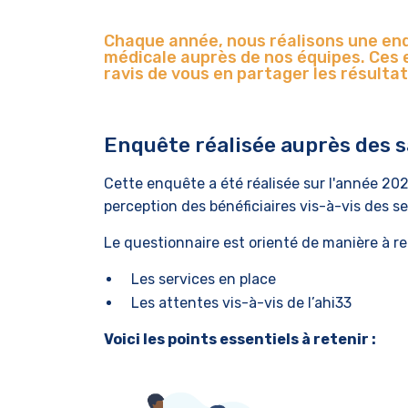
Chaque année, nous réalisons une enq
médicale auprès de nos équipes. Ces 
ravis de vous en partager les résultat
Enquête réalisée auprès des s
Cette enquête a été réalisée sur l'année 202
perception des bénéficiaires vis-à-vis des se
Le questionnaire est orienté de manière à re
Les services en place
Les attentes vis-à-vis de l’ahi33
Voici les points essentiels à retenir :