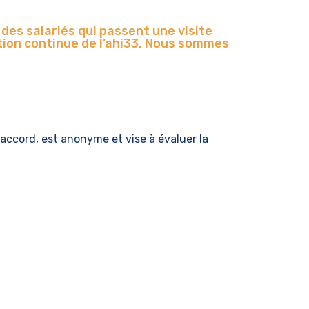
es salariés qui passent une visite
tion continue de l’ahi33. Nous sommes
 accord, est anonyme et vise à évaluer la