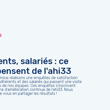
S
nts, salariés : ce
 pensent de l'ahi33
nous réalisons une enquêtes de satisfaction
dhérents et des salariés qui passent une visite
 de nos équipes. Ces enquêtes s’inscrivent
e d’amélioration continue de l’ahi33. Nous
 vous en partager les résultats !