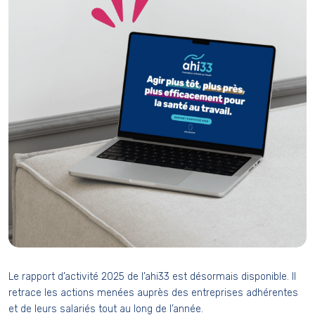
Le rapport d’activité 2025 de l’ahi33 est désormais disponible. Il
retrace les actions menées auprès des entreprises adhérentes
et de leurs salariés tout au long de l’année.