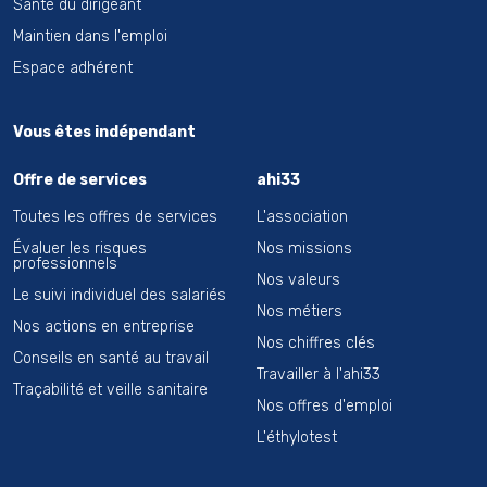
Santé du dirigeant
Maintien dans l'emploi
Espace adhérent
Vous êtes indépendant
Offre de services
ahi33
Toutes les offres de services
L'association
Évaluer les risques
Nos missions
professionnels
Nos valeurs
Le suivi individuel des salariés
Nos métiers
Nos actions en entreprise
Nos chiffres clés
Conseils en santé au travail
Travailler à l'ahi33
Traçabilité et veille sanitaire
Nos offres d'emploi
L'éthylotest