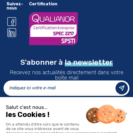
Suivez-
Certification
nous
S'abonner à
la newsletter
Recevez nos actualités directement dans votre
boîte mail
LES CENTRES
FAQ
Accessibilité
DEVENIR ADHÉRENT