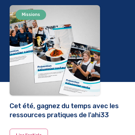
Missions
Cet été, gagnez du temps avec les
ressources pratiques de l'ahi33