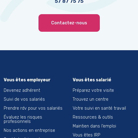
57 87 75 75
Contactez-nous
Vous êtes employeur
Vous êtes salarié
Devenez adhérent
Préparez votre visite
Suivi de vos salariés
Trouvez un centre
Prendre rdv pour vos salariés
Votre suivi en santé travail
Évaluez les risques
Ressources & outils
profesionnels
Maintien dans l’emploi
Nos actions en entreprise
Vous êtes IRP