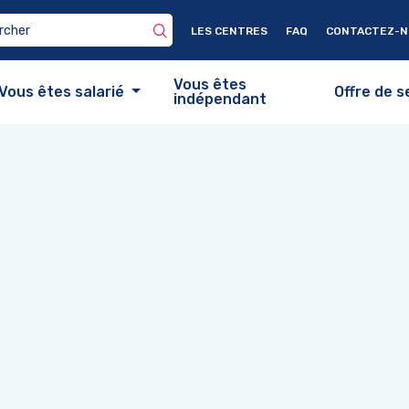
LES CENTRES
FAQ
CONTACTEZ-
Vous êtes
Vous êtes salarié
Offre de s
indépendant