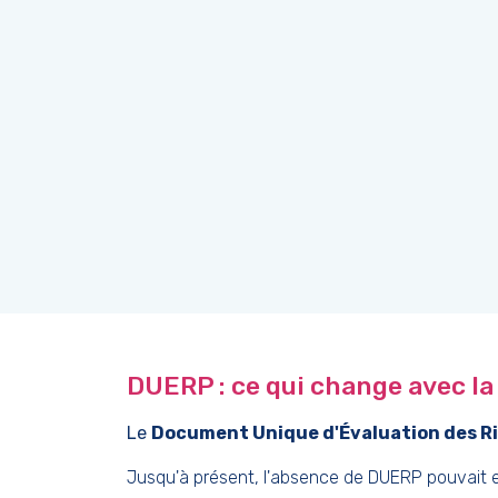
DUERP : ce qui change avec l
Le
Document Unique d'Évaluation des R
Jusqu'à présent, l'absence de DUERP pouvait eng