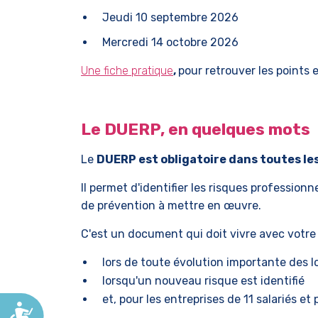
Jeudi 10 septembre 2026
Mercredi 14 octobre 2026
Une fiche pratique
,
pour retrouver les points e
Le DUERP, en quelques mots
Le
DUERP est obligatoire dans toutes les
Il permet d'identifier les risques professionn
de prévention à mettre en œuvre.
C'est un document qui doit vivre avec votre 
lors de toute évolution importante des l
lorsqu'un nouveau risque est identifié
et, pour les entreprises de 11 salariés et
Accessibilité