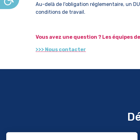
Au-delà de l'obligation réglementaire, un DU
conditions de travail.
Vous avez une question ? Les équipes de
>>> Nous contacter
Dé