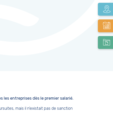
s les entreprises dès le premier salarié.
uites, mais il n'existait pas de sanction