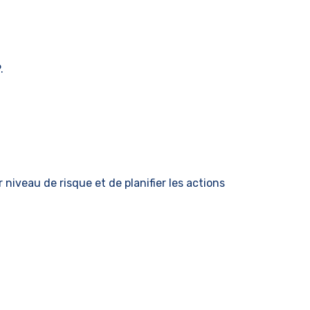
.
 niveau de risque et de planifier les actions