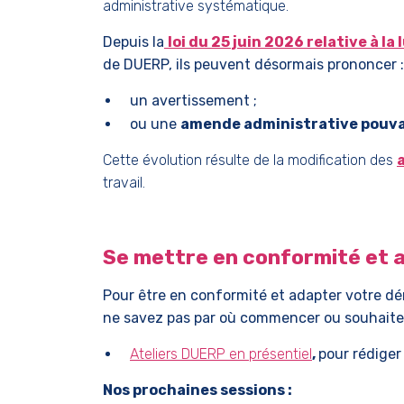
administrative systématique.
Depuis la
loi du 25 juin 2026 relative à la
de DUERP, ils peuvent désormais prononcer :
un avertissement ;
ou une
amende administrative pouvant
Cette évolution résulte de la modification des
travail.
Se mettre en conformité et 
Pour être en conformité et adapter votre déma
ne savez pas par où commencer ou souhaitez
Ateliers DUERP en présentiel
,
pour rédiger
Nos prochaines sessions :