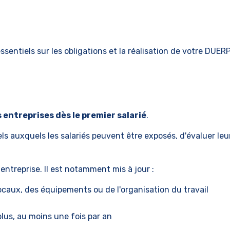
ssentiels sur les obligations et la réalisation de votre DUERP
 entreprises dès le premier salarié
.
els auxquels les salariés peuvent être exposés, d'évaluer leur
entreprise. Il est notamment mis à jour :
ocaux, des équipements ou de l'organisation du travail
 plus, au moins une fois par an