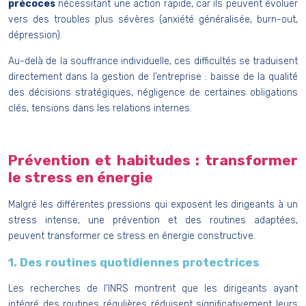
précoces
nécessitant une action rapide, car ils peuvent évoluer
vers des troubles plus sévères (anxiété généralisée, burn-out,
dépression).
Au-delà de la souffrance individuelle, ces difficultés se traduisent
directement dans la gestion de l’entreprise : baisse de la qualité
des décisions stratégiques, négligence de certaines obligations
clés, tensions dans les relations internes.
Prévention et habitudes : transformer
le stress en énergie
Malgré les différentes pressions qui exposent les dirigeants à un
stress intense, une prévention et des routines adaptées,
peuvent transformer ce stress en énergie constructive.
1. Des routines quotidiennes protectrices
Les recherches de l’INRS montrent que les dirigeants ayant
intégré des routines régulières réduisent significativement leurs