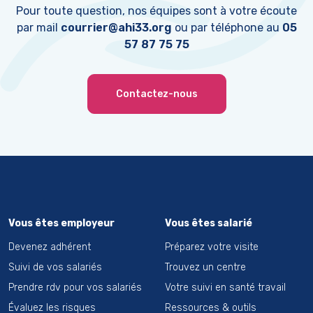
Pour toute question, nos équipes sont à votre écoute
par mail
courrier@ahi33.org
ou par téléphone au
05
57 87 75 75
Contactez-nous
Vous êtes employeur
Vous êtes salarié
Devenez adhérent
Préparez votre visite
Suivi de vos salariés
Trouvez un centre
Prendre rdv pour vos salariés
Votre suivi en santé travail
Évaluez les risques
Ressources & outils