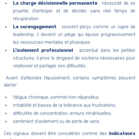
La charge décisionnelle permanente
: nécessité de se
projeter, d’anticiper et de décider, sans réel temps de
récupération.
Le surengagement
: souvent perçu comme un signe de
leadership, il devient un piège qui épuise progressivement
les ressources mentales et physiques.
L’isolement professionnel
: accentué dans les petites
structures, il prive le dirigeant de soutiens nécessaires pour
relativiser et partager ses difficultés.
Avant d’atteindre l’épuisement, certains symptômes peuvent
alerter :
fatigue chronique, sommeil non réparateur,
irritabilité et baisse de la tolérance aux frustrations,
difficultés de concentration, erreurs inhabituelles,
sentiment d’isolement ou de perte de sens.
Ces signaux doivent être considérés comme des
indicateurs