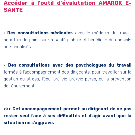
Accéder à l'outil d'évalutation AMAROK E-
SANTE
•
Des consultations médicales
avec le médecin du travail,
pour faire le point sur sa santé globale et bénéficier de conseils
personnalisés.
•
Des consultations avec des psychologues du travail
formés à l’accompagnement des dirigeants, pour travailler sur la
gestion du stress, l’équilibre vie pro/vie perso, ou la prévention
de l’épuisement.
>>> Cet accompagnement permet au dirigeant de ne pas
rester seul face à ses difficultés et d’agir avant que la
situation ne s’aggrave.