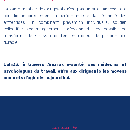
La santé mentale des dirigeants n’est pas un sujet annexe : elle
conditionne directement la performance et la pérennité des
entreprises. En combinant prévention individuelle, soutien
collectif et accompagnement professionnel, il est possible de
transformer le stress quotidien en moteur de performance
durable.
L’ahi33, à travers Amarok e-santé, ses médecins et
psychologues du travail, offre aux dirigeants les moyens
concrets d’agir dès aujourd’hui.
ACTUALITÉS