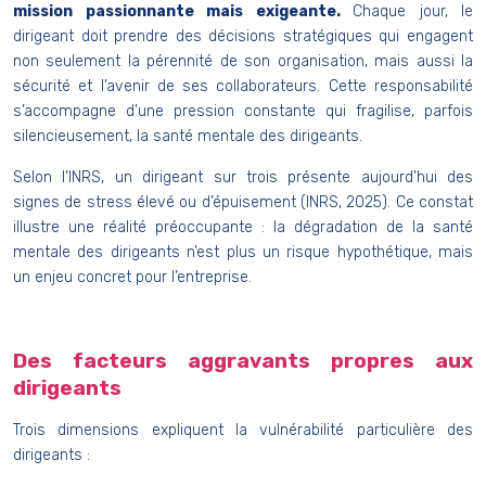
mission passionnante mais exigeante.
Chaque jour, le
dirigeant doit prendre des décisions stratégiques qui engagent
non seulement la pérennité de son organisation, mais aussi la
sécurité et l’avenir de ses collaborateurs. Cette responsabilité
s’accompagne d’une pression constante qui fragilise, parfois
silencieusement, la santé mentale des dirigeants.
Selon l’INRS, un dirigeant sur trois présente aujourd’hui des
signes de stress élevé ou d’épuisement (INRS, 2025). Ce constat
illustre une réalité préoccupante : la dégradation de la santé
mentale des dirigeants n’est plus un risque hypothétique, mais
un enjeu concret pour l’entreprise.
Des facteurs aggravants propres aux
dirigeants
Trois dimensions expliquent la vulnérabilité particulière des
dirigeants :