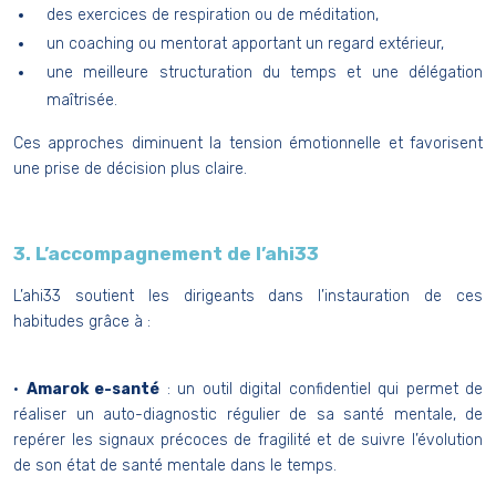
des exercices de respiration ou de méditation,
un coaching ou mentorat apportant un regard extérieur,
une meilleure structuration du temps et une délégation
maîtrisée.
Ces approches diminuent la tension émotionnelle et favorisent
une prise de décision plus claire.
3. L’accompagnement de l’ahi33
L’ahi33 soutient les dirigeants dans l’instauration de ces
habitudes grâce à :
•
Amarok e-santé
: un outil digital confidentiel qui permet de
réaliser un auto-diagnostic régulier de sa santé mentale, de
repérer les signaux précoces de fragilité et de suivre l’évolution
de son état de santé mentale dans le temps.