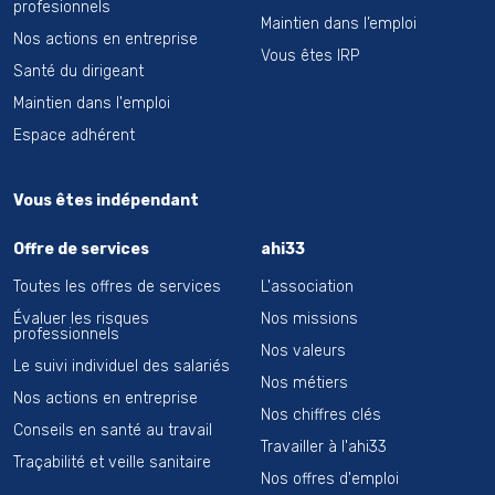
profesionnels
Maintien dans l’emploi
Nos actions en entreprise
Vous êtes IRP
Santé du dirigeant
Maintien dans l'emploi
Espace adhérent
Vous êtes indépendant
Offre de services
ahi33
Toutes les offres de services
L'association
Évaluer les risques
Nos missions
professionnels
Nos valeurs
Le suivi individuel des salariés
Nos métiers
Nos actions en entreprise
Nos chiffres clés
Conseils en santé au travail
Travailler à l'ahi33
Traçabilité et veille sanitaire
Nos offres d'emploi