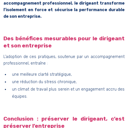
accompagnement professionnel, le dirigeant transforme
l’isolement en force et sécurise la performance durable
de son entreprise.
Des bénéfices mesurables pour le dirigeant
et son entreprise
L’adoption de ces pratiques, soutenue par un accompagnement
professionnel, entraîne :
une meilleure clarté stratégique,
une réduction du stress chronique,
un climat de travail plus serein et un engagement accru des
équipes.
Conclusion : préserver le dirigeant, c’est
préserver l’entreprise