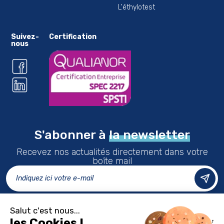
L'éthylotest
Suivez-
Certification
nous
S'abonner à
la newsletter
Recevez nos actualités directement dans votre
boîte mail