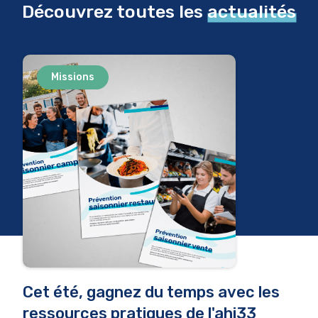
Découvrez toutes les
actualités
Missions
Cet été, gagnez du temps avec les
ressources pratiques de l'ahi33