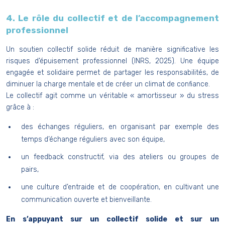
4. Le rôle du collectif et de l’accompagnement
professionnel
Un soutien collectif solide réduit de manière significative les
risques d’épuisement professionnel (INRS, 2025). Une équipe
engagée et solidaire permet de partager les responsabilités, de
diminuer la charge mentale et de créer un climat de confiance.
Le collectif agit comme un véritable « amortisseur » du stress
grâce à :
des échanges réguliers, en organisant par exemple des
temps d’échange réguliers avec son équipe,
un feedback constructif, via des ateliers ou groupes de
pairs,
une culture d’entraide et de coopération, en cultivant une
communication ouverte et bienveillante.
En s’appuyant sur un collectif solide et sur un