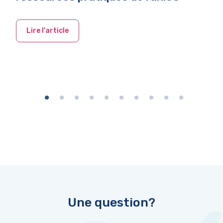
Lire l'article
Une question?